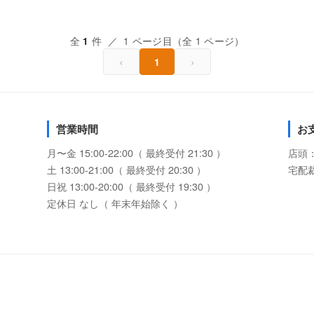
全
件 ／ 1 ページ目（全 1 ページ）
1
‹
›
1
営業時間
お
月〜金 15:00-22:00（ 最終受付 21:30 ）
店頭
土 13:00-21:00（ 最終受付 20:30 ）
宅配
日祝 13:00-20:00（ 最終受付 19:30 ）
定休日 なし（ 年末年始除く ）