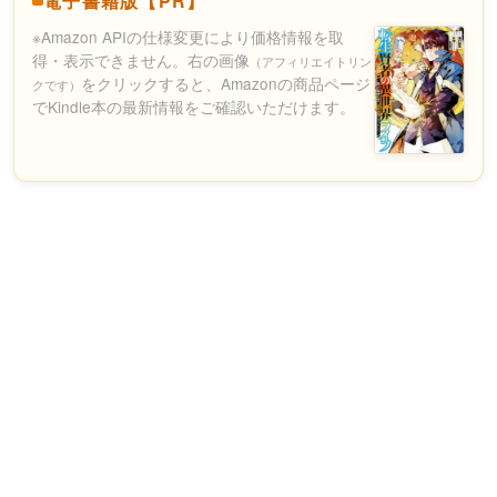
電子書籍版【PR】
※Amazon APIの仕様変更により価格情報を取
得・表示できません。右の画像
（アフィリエイトリン
をクリックすると、Amazonの商品ページ
クです）
でKindle本の最新情報をご確認いただけます。