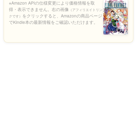
※Amazon APIの仕様変更により価格情報を取
得・表示できません。右の画像
（アフィリエイトリン
をクリックすると、Amazonの商品ページ
クです）
でKindle本の最新情報をご確認いただけます。