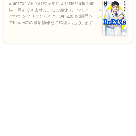
※Amazon APIの仕様変更により価格情報を取
得・表示できません。右の画像
（アフィリエイトリン
をクリックすると、Amazonの商品ページ
クです）
でKindle本の最新情報をご確認いただけます。