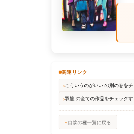
関連リンク
こういうのがいい の別の巻をチ
双龍 の全ての作品をチェックす
«
自炊の種一覧に戻る