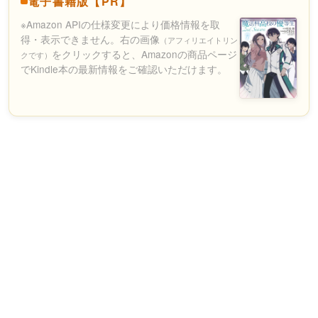
電子書籍版【PR】
※Amazon APIの仕様変更により価格情報を取
得・表示できません。右の画像
（アフィリエイトリン
をクリックすると、Amazonの商品ページ
クです）
でKindle本の最新情報をご確認いただけます。